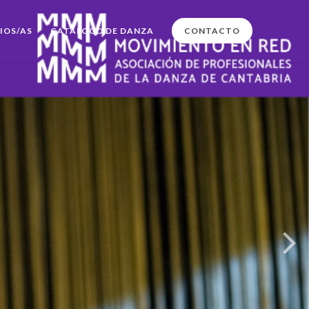
IOS/AS
CATÁLOGO DE DANZA
CONTACTO