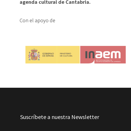
agenda cultural de Cantabria.
Con el apoyo de
Suscríbete a nuestra Newsletter