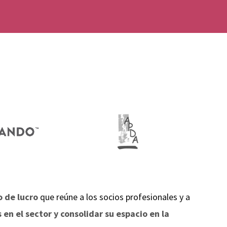
o de lucro
que reúne a los socios profesionales y a
en el sector y consolidar su espacio en la