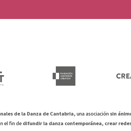
onales de la Danza de Cantabria,
una asociación
sin ánim
n el fin de
difundir la danza contemporánea, crear redes 