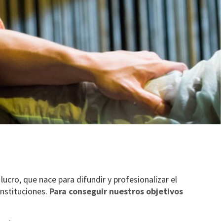
ucro, que nace para difundir y profesionalizar el
instituciones.
Para conseguir nuestros objetivos