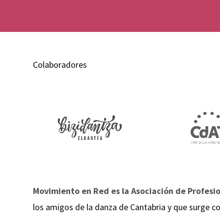
Colaboradores
Movimiento en Red es la Asociación de Profesi
los amigos de la danza de Cantabria y que surge co