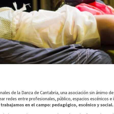
les de la Danza de Cantabria, una asociación sin ánimo de l
ar redes entre profesionales, público, espacios escénicos e 
trabajamos en el campo: pedagógico, escénico y social.