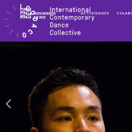
ACTIVIDADES
COLAB