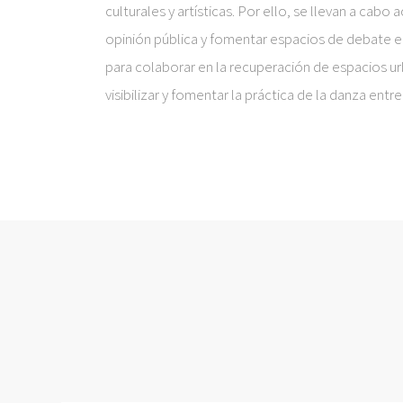
culturales y artísticas. Por ello, se llevan a cabo a
opinión pública y fomentar espacios de debate en 
para colaborar en la recuperación de espacios ur
visibilizar y fomentar la práctica de la danza entre