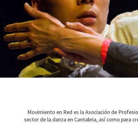
Movimiento en Red es la Asociación de Profesiona
sector de la danza en Cantabria, así como para cre