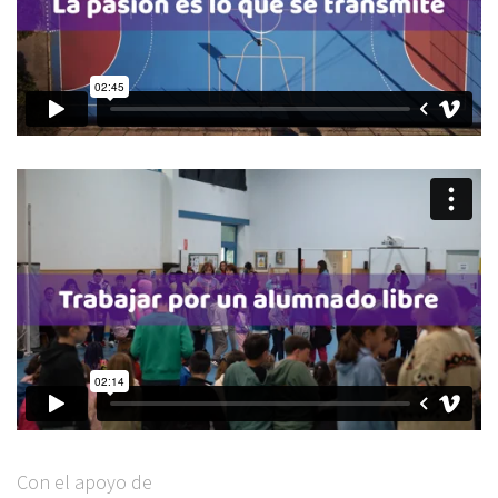
Con el apoyo de