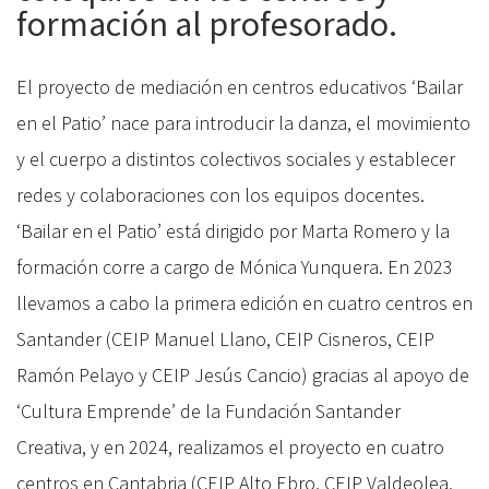
formación al profesorado.
El proyecto de mediación en centros educativos ‘Bailar
en el Patio’ nace para introducir la danza, el movimiento
y el cuerpo a distintos colectivos sociales y establecer
redes y colaboraciones con los equipos docentes.
‘Bailar en el Patio’ está dirigido por Marta Romero y la
formación corre a cargo de Mónica Yunquera. En 2023
llevamos a cabo la primera edición en cuatro centros en
Santander (CEIP Manuel Llano, CEIP Cisneros, CEIP
Ramón Pelayo y CEIP Jesús Cancio) gracias al apoyo de
‘Cultura Emprende’ de la Fundación Santander
Creativa, y en 2024, realizamos el proyecto en cuatro
centros en Cantabria (CEIP Alto Ebro, CEIP Valdeolea,