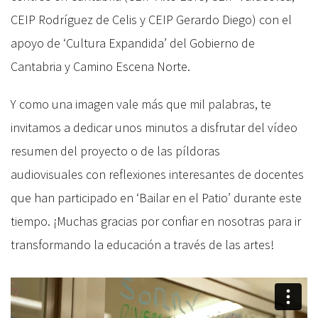
CEIP Rodríguez de Celis y CEIP Gerardo Diego) con el
apoyo de ‘Cultura Expandida’ del Gobierno de
Cantabria y Camino Escena Norte.
Y como una imagen vale más que mil palabras, te
invitamos a dedicar unos minutos a disfrutar del vídeo
resumen del proyecto o de las píldoras
audiovisuales con reflexiones interesantes de docentes
que han participado en ‘Bailar en el Patio’ durante este
tiempo. ¡Muchas gracias por confiar en nosotras para ir
transformando la educación a través de las artes!