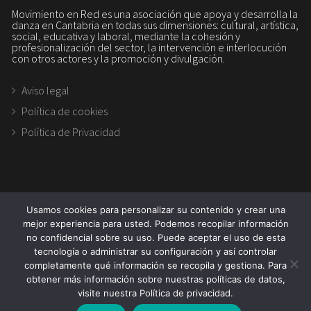
Movimiento en Red es una asociación que apoya y desarrolla la
danza en Cantabria en todas sus dimensiones: cultural, artística,
social, educativa y laboral, mediante la cohesión y
profesionalización del sector, la intervención e interlocución
con otros actores y la promoción y divulgación.
Aviso legal
Política de cookies
Política de Privacidad
Usamos cookies para personalizar su contenido y crear una
mejor experiencia para usted. Podemos recopilar información
no confidencial sobre su uso. Puede aceptar el uso de esta
tecnología o administrar su configuración y así controlar
Copyright 2026. Asociación movimiento en RED
completamente qué información se recopila y gestiona. Para
obtener más información sobre nuestras políticas de datos,
visite nuestra Política de privacidad.