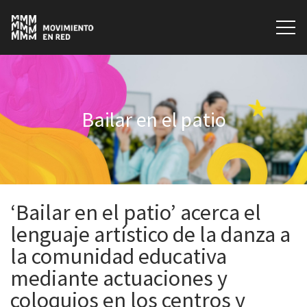
Bailar en el patio
‘Bailar en el patio’ acerca el
lenguaje artístico de la danza a
la comunidad educativa
mediante actuaciones y
coloquios en los centros y