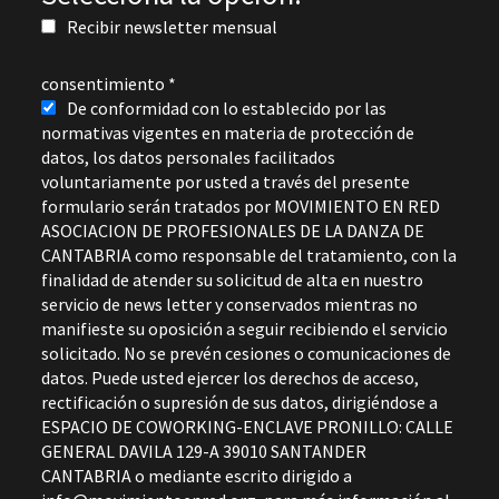
Recibir newsletter mensual
consentimiento
*
De conformidad con lo establecido por las
normativas vigentes en materia de protección de
datos, los datos personales facilitados
voluntariamente por usted a través del presente
formulario serán tratados por MOVIMIENTO EN RED
ASOCIACION DE PROFESIONALES DE LA DANZA DE
CANTABRIA como responsable del tratamiento, con la
finalidad de atender su solicitud de alta en nuestro
servicio de news letter y conservados mientras no
manifieste su oposición a seguir recibiendo el servicio
solicitado. No se prevén cesiones o comunicaciones de
datos. Puede usted ejercer los derechos de acceso,
rectificación o supresión de sus datos, dirigiéndose a
ESPACIO DE COWORKING-ENCLAVE PRONILLO: CALLE
GENERAL DAVILA 129-A 39010 SANTANDER
CANTABRIA o mediante escrito dirigido a