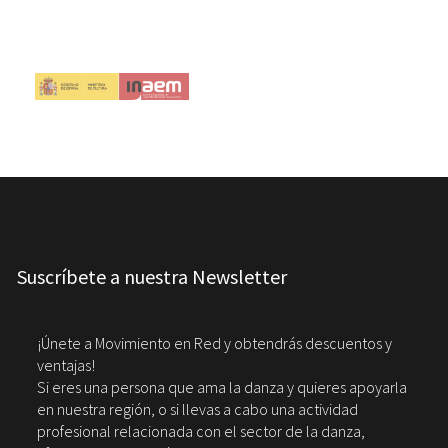
Suscríbete a nuestra Newsletter
¡Únete a Movimiento en Red y obtendrás descuentos y
ventajas!
Si eres una persona que ama la danza y quieres apoyarla
en nuestra región, o si llevas a cabo una actividad
profesional relacionada con el sector de la danza,