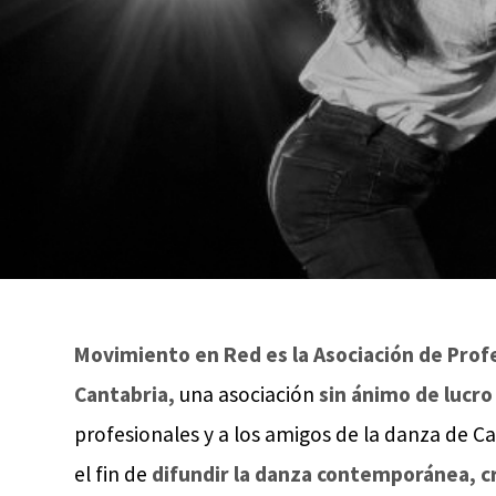
Movimiento en Red es la Asociación de Prof
Cantabria,
una asociación
sin ánimo de lucro
profesionales y a los amigos de la danza de C
el fin de
difundir la danza contemporánea, cr