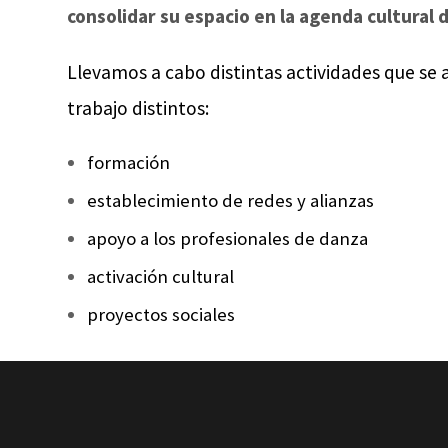
consolidar su espacio en la agenda cultural 
Llevamos a cabo distintas actividades que se 
trabajo distintos:
formación
establecimiento de redes y alianzas
apoyo a los profesionales de danza
activación cultural
proyectos sociales