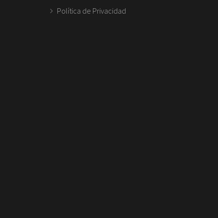
Política de Privacidad