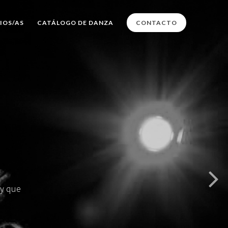
IOS/AS
CATÁLOGO DE DANZA
CONTACTO
 y que