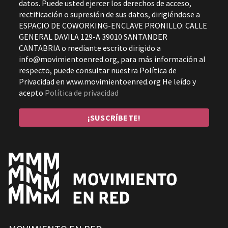
datos. Puede usted ejercer los derechos de acceso,
rectificación o supresión de sus datos, dirigiéndose a
ESPACIO DE COWORKING-ENCLAVE PRONILLO: CALLE
GENERAL DAVILA 129-A 39010 SANTANDER
CANTABRIA o mediante escrito dirigido a
info@movimientoenred.org, para más información al
respecto, puede consultar nuestra Política de
Privacidad en www.movimientoenred.org He leído y
acepto
Política de privacidad