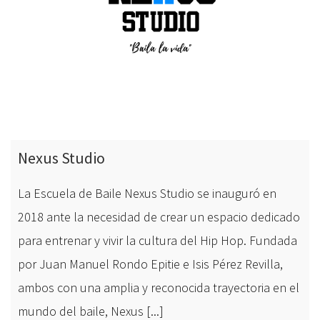
Nexus Studio
La Escuela de Baile Nexus Studio se inauguró en
2018 ante la necesidad de crear un espacio dedicado
para entrenar y vivir la cultura del Hip Hop. Fundada
por Juan Manuel Rondo Epitie e Isis Pérez Revilla,
ambos con una amplia y reconocida trayectoria en el
mundo del baile, Nexus [...]