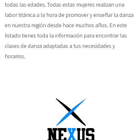
todas las edades. Todas estas mujeres realizan una
labor titánica a la hora de promover y enseñar la danza
en nuestra región desde hace muchos años. En este
listado tienes toda la información para encontrar las
clases de danza adaptadas a tus necesidades y
horarios.