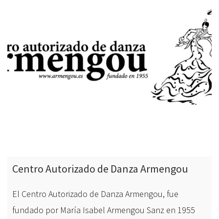
Centro Autorizado de Danza Armengou
El Centro Autorizado de Danza Armengou, fue
fundado por María Isabel Armengou Sanz en 1955