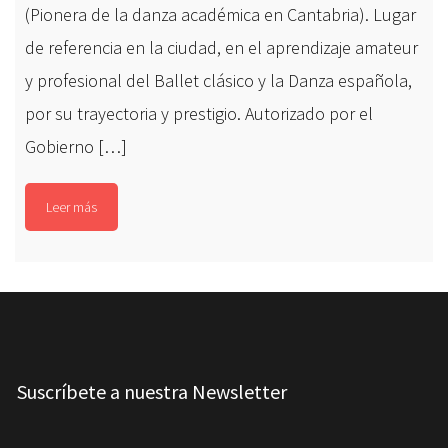
(Pionera de la danza académica en Cantabria). Lugar
de referencia en la ciudad, en el aprendizaje amateur
y profesional del Ballet clásico y la Danza española,
por su trayectoria y prestigio. Autorizado por el
Gobierno […]
Leer más
Suscríbete a nuestra Newsletter