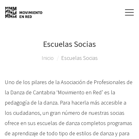
Escuelas Socias
Inicio
Escuelas Socias
Uno de los pilares de la Asociación de Profesionales de
la Danza de Cantabria ‘Movimiento en Red’ es la
pedagogía de la danza. Para hacerla más accesible a
los ciudadanos, un gran número de nuestras socias
ofrece en sus escuelas de danza completos programas
de aprendizaje de todo tipo de estilos de danza y para