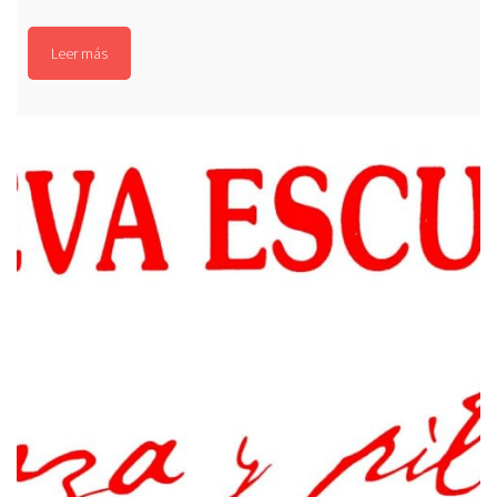
Leer más