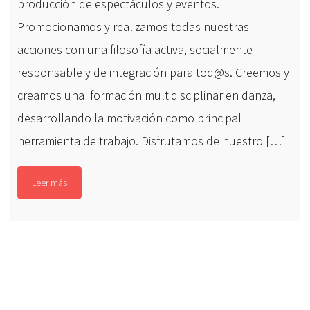
producción de espectáculos y eventos.
Promocionamos y realizamos todas nuestras
acciones con una filosofía activa, socialmente
responsable y de integración para tod@s. Creemos y
creamos una formación multidisciplinar en danza,
desarrollando la motivación como principal
herramienta de trabajo. Disfrutamos de nuestro […]
Leer más