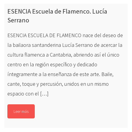
ESENCIA Escuela de Flamenco. Lucía
Serrano
ESENCIA ESCUELA DE FLAMENCO nace del deseo de
la bailaora santanderina Lucía Serrano de acercar la
cultura flamenca a Cantabria, abriendo así el único
centro en la región específico y dedicado
íntegramente a la enseñanza de este arte. Baile,
cante, toque y percusión, unidos en un mismo
espacio con el […]
Leer más