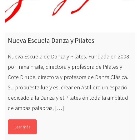
Nueva Escuela Danza y Pilates
Nueva Escuela de Danza y Pilates. Fundada en 2008
por Inma Fraile, directora y profesora de Pilates y
Cote Dirube, directora y profesora de Danza Clásica.
Su propuesta fue y es, crear en Astillero un espacio
dedicado a la Danza y el Pilates en toda la amplitud
de ambas palabras, […]
Leer más