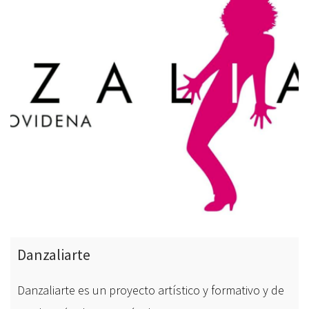
Danzaliarte
Danzaliarte es un proyecto artístico y formativo y de