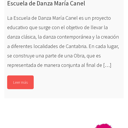
Escuela de Danza María Canel
La Escuela de Danza María Canel es un proyecto
educativo que surge con el objetivo de llevar la
danza clásica, la danza contemporánea y la creación
a diferentes localidades de Cantabria. En cada lugar,
se construye una parte de una Obra, que es
representada de manera conjunta al final de […]
Leer más