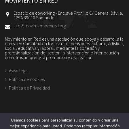
MOVIMIENTO EN RED
Espacio de coworking - Enclave Pronillo C/ General Dávila,
129A 39010 Santander
info@movimientoenred.org
Movimiento en Red es una asociación que apoya y desarrolla la
danza en Cantabria en todas sus dimensiones: cultural, artística,
social, educativa y laboral, mediante la cohesión y
profesionalización del sector, la intervención e interlocución
con otros actores y la promoción y divulgación.
Aviso legal
Política de cookies
Política de Privacidad
Usamos cookies para personalizar su contenido y crear una
mejor experiencia para usted. Podemos recopilar información