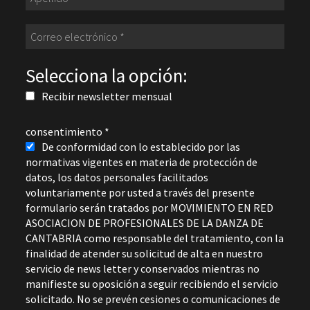
Selecciona la opción:
Recibir newsletter mensual
consentimiento
*
De conformidad con lo establecido por las
normativas vigentes en materia de protección de
datos, los datos personales facilitados
voluntariamente por usted a través del presente
formulario serán tratados por MOVIMIENTO EN RED
ASOCIACION DE PROFESIONALES DE LA DANZA DE
CANTABRIA como responsable del tratamiento, con la
finalidad de atender su solicitud de alta en nuestro
servicio de news letter y conservados mientras no
manifieste su oposición a seguir recibiendo el servicio
solicitado. No se prevén cesiones o comunicaciones de