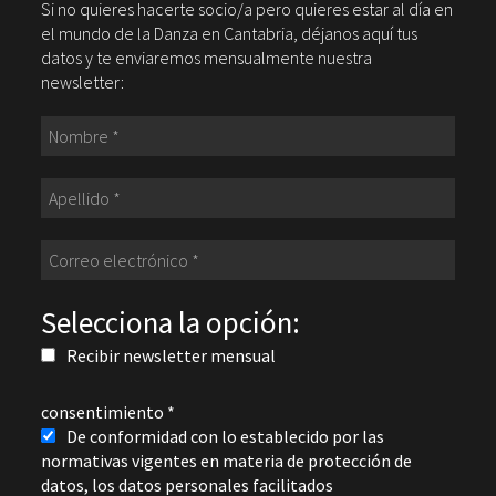
Si no quieres hacerte socio/a pero quieres estar al día en
el mundo de la Danza en Cantabria, déjanos aquí tus
datos y te enviaremos mensualmente nuestra
newsletter:
Selecciona la opción:
Recibir newsletter mensual
consentimiento
*
De conformidad con lo establecido por las
normativas vigentes en materia de protección de
datos, los datos personales facilitados