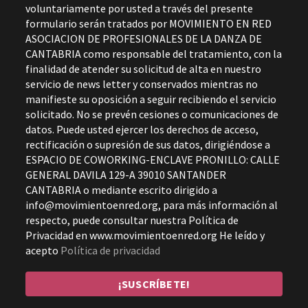
voluntariamente por usted a través del presente
formulario serán tratados por MOVIMIENTO EN RED
ASOCIACION DE PROFESIONALES DE LA DANZA DE
CANTABRIA como responsable del tratamiento, con la
finalidad de atender su solicitud de alta en nuestro
servicio de news letter y conservados mientras no
manifieste su oposición a seguir recibiendo el servicio
solicitado. No se prevén cesiones o comunicaciones de
datos. Puede usted ejercer los derechos de acceso,
rectificación o supresión de sus datos, dirigiéndose a
ESPACIO DE COWORKING-ENCLAVE PRONILLO: CALLE
GENERAL DAVILA 129-A 39010 SANTANDER
CANTABRIA o mediante escrito dirigido a
info@movimientoenred.org, para más información al
respecto, puede consultar nuestra Política de
Privacidad en www.movimientoenred.org He leído y
acepto
Política de privacidad