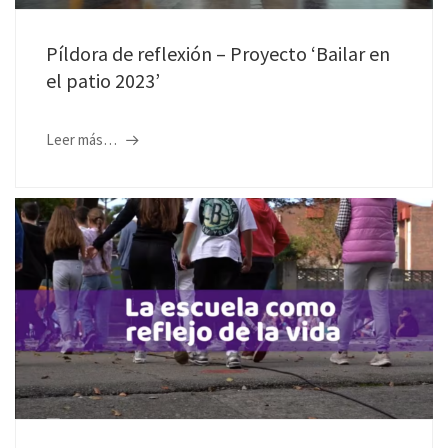
Píldora de reflexión – Proyecto ‘Bailar en
el patio 2023’
Leer más…