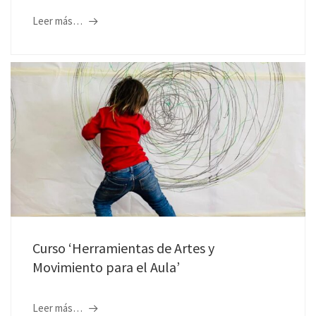
Leer más…
Curso ‘Herramientas de Artes y
Movimiento para el Aula’
Leer más…