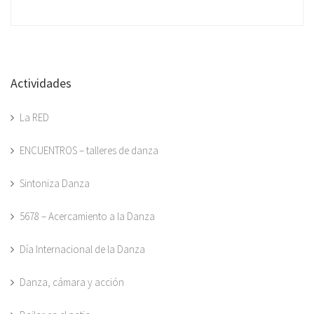
Actividades
La RED
ENCUENTROS – talleres de danza
Sintoniza Danza
5678 – Acercamiento a la Danza
Día Internacional de la Danza
Danza, cámara y acción