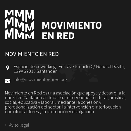
MOVIMIENTO EN RED
Espacio de coworking - Enclave Pronillo C/ General Dávila,
129A 39010 Santander
info@movimientoenred.org
Movimiento en Red es una asociación que apoya y desarrolla la
danza en Cantabria en todas sus dimensiones: cultural, artística,
social, educativa y laboral, mediante la cohesión y
profesionalización del sector, la intervención e interlocución
con otros actores y la promoción y divulgación.
Aviso legal