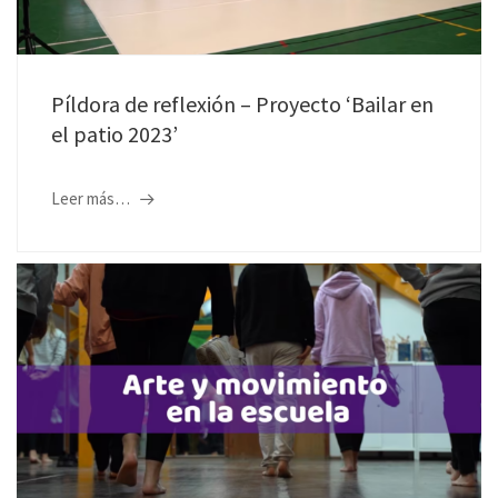
Píldora de reflexión – Proyecto ‘Bailar en
el patio 2023’
Leer más…