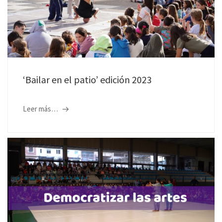
‘Bailar en el patio’ edición 2023
Leer más…