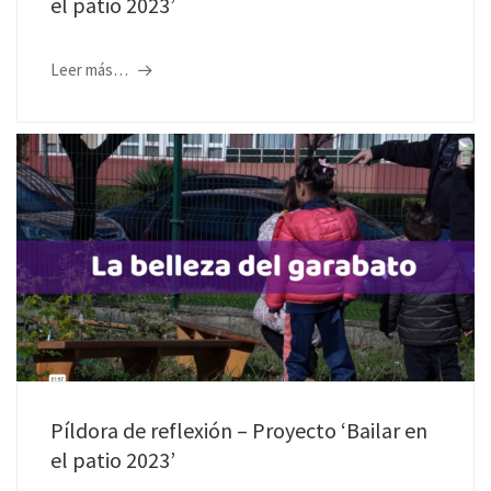
el patio 2023’
Leer más…
Píldora de reflexión – Proyecto ‘Bailar en
el patio 2023’