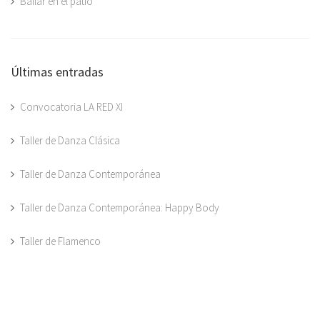
Bailar en el patio
Últimas entradas
Convocatoria LA RED XI
Taller de Danza Clásica
Taller de Danza Contemporánea
Taller de Danza Contemporánea: Happy Body
Taller de Flamenco