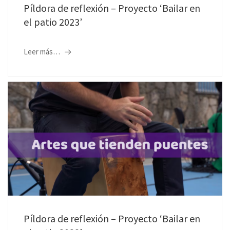
Píldora de reflexión – Proyecto ‘Bailar en
el patio 2023’
Leer más…
Píldora de reflexión – Proyecto ‘Bailar en