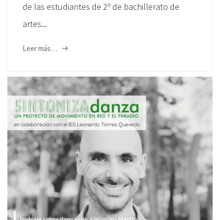
de las estudiantes de 2º de bachillerato de
artes...
Leer más…