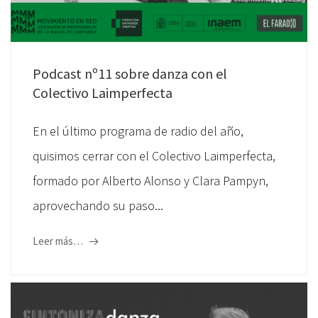
Podcast nº11 sobre danza con el
Colectivo Laimperfecta
En el último programa de radio del año,
quisimos cerrar con el Colectivo Laimperfecta,
formado por Alberto Alonso y Clara Pampyn,
aprovechando su paso...
Leer más…