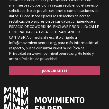
manifieste su oposición a seguir recibiendo el servicio
solicitado. No se prevén cesiones o comunicaciones de
datos. Puede usted ejercer los derechos de acceso,
rectificación o supresión de sus datos, dirigiéndose a
ESPACIO DE COWORKING-ENCLAVE PRONILLO: CALLE
GENERAL DAVILA 129-A 39010 SANTANDER
CANTABRIA o mediante escrito dirigido a
info@movimientoenred.org, para más información al
respecto, puede consultar nuestra Política de
Privacidad en www.movimientoenred.org He leído y
acepto
Política de privacidad