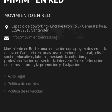
MOVIMIENTO EN RED
Espacio de coworking - Enclave Pronillo C/ General Dávila,
129A 39010 Santander
info@movimientoenred.org
Movimiento en Red es una asociación que apoya y desarrolla la
danza en Cantabria en todas sus dimensiones: cultural, artística,
social, educativa y laboral, mediante la cohesión y
profesionalización del sector, la intervención e interlocución
con otros actores y la promoción y divulgación.
Aviso legal
Política de cookies
Política de Privacidad