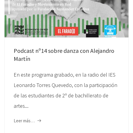
Podcast nº14 sobre danza con Alejandro
Martín
En este programa grabado, en la radio del IES
Leonardo Torres Quevedo, con la participación
de las estudiantes de 2º de bachillerato de
artes...
Leer más…