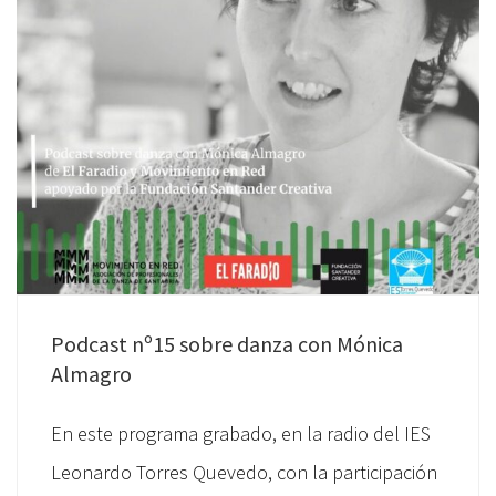
Podcast nº15 sobre danza con Mónica
Almagro
En este programa grabado, en la radio del IES
Leonardo Torres Quevedo, con la participación