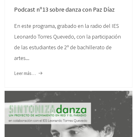
Podcast nº13 sobre danza con Paz Díaz
En este programa, grabado en la radio del IES
Leonardo Torres Quevedo, con la participación
de las estudiantes de 2º de bachillerato de
artes...
Leer más…