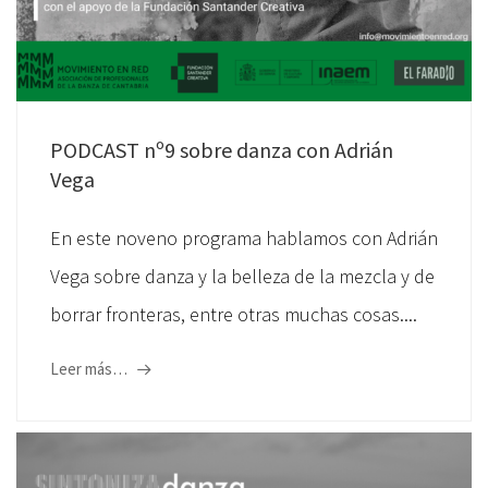
PODCAST nº9 sobre danza con Adrián
Vega
En este noveno programa hablamos con Adrián
Vega sobre danza y la belleza de la mezcla y de
borrar fronteras, entre otras muchas cosas....
Leer más…