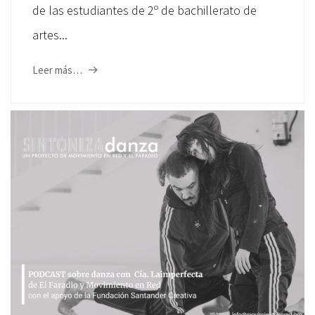
de las estudiantes de 2º de bachillerato de
artes...
Leer más…