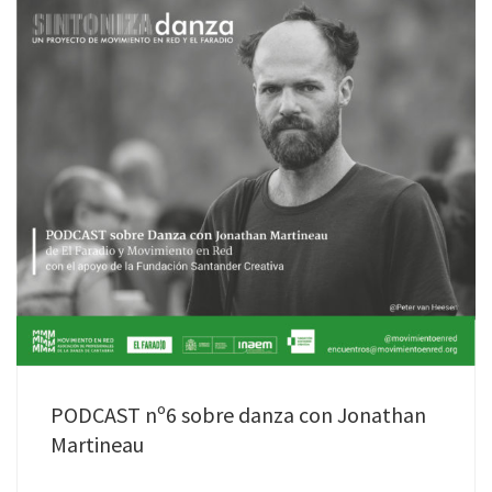
PODCAST nº6 sobre danza con Jonathan
Martineau