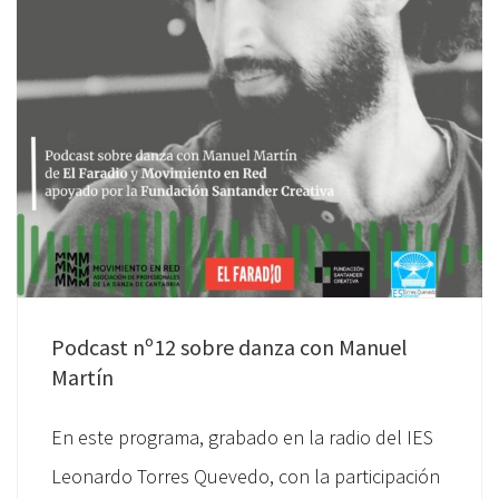
Podcast nº12 sobre danza con Manuel
Martín
En este programa, grabado en la radio del IES
Leonardo Torres Quevedo, con la participación