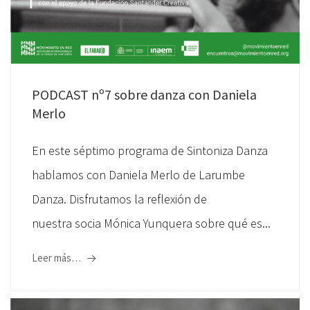
PODCAST nº7 sobre danza con Daniela
Merlo
En este séptimo programa de Sintoniza Danza
hablamos con Daniela Merlo de Larumbe
Danza. Disfrutamos la reflexión de
nuestra socia Mónica Yunquera sobre qué es...
Leer más…