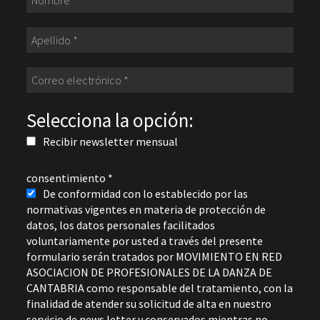
Selecciona la opción:
Recibir newsletter mensual
consentimiento
*
De conformidad con lo establecido por las
normativas vigentes en materia de protección de
datos, los datos personales facilitados
voluntariamente por usted a través del presente
formulario serán tratados por MOVIMIENTO EN RED
ASOCIACION DE PROFESIONALES DE LA DANZA DE
CANTABRIA como responsable del tratamiento, con la
finalidad de atender su solicitud de alta en nuestro
servicio de news letter y conservados mientras no