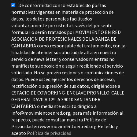
De conformidad con lo establecido por las
normativas vigentes en materia de protección de
datos, los datos personales facilitados
voluntariamente por usted a través del presente
formulario serán tratados por MOVIMIENTO EN RED
ASOCIACION DE PROFESIONALES DE LA DANZA DE
CANTABRIA como responsable del tratamiento, con la
finalidad de atender su solicitud de alta en nuestro
servicio de news letter y conservados mientras no
manifieste su oposición a seguir recibiendo el servicio
solicitado. No se prevén cesiones o comunicaciones de
datos. Puede usted ejercer los derechos de acceso,
rectificación o supresión de sus datos, dirigiéndose a
ESPACIO DE COWORKING-ENCLAVE PRONILLO: CALLE
GENERAL DAVILA 129-A 39010 SANTANDER
CANTABRIA o mediante escrito dirigido a
info@movimientoenred.org, para más información al
respecto, puede consultar nuestra Política de
Privacidad en www.movimientoenred.org He leído y
acepto
Política de privacidad