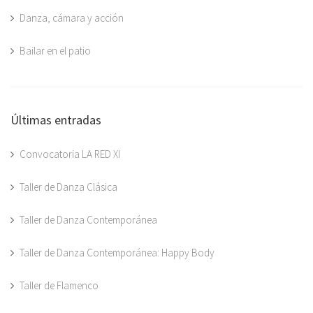
Danza, cámara y acción
Bailar en el patio
Últimas entradas
Convocatoria LA RED XI
Taller de Danza Clásica
Taller de Danza Contemporánea
Taller de Danza Contemporánea: Happy Body
Taller de Flamenco