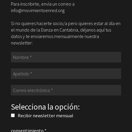
Para inscribirte, envía un correo a
info@movimientoenred.org
Si no quieres hacerte socio/a pero quieres estar al día en
el mundo de la Danza en Cantabria, déjanos aquí tus
datos y te enviaremos mensualmente nuestra
newsletter:
Selecciona la opción:
Recibir newsletter mensual
consentimiento
*