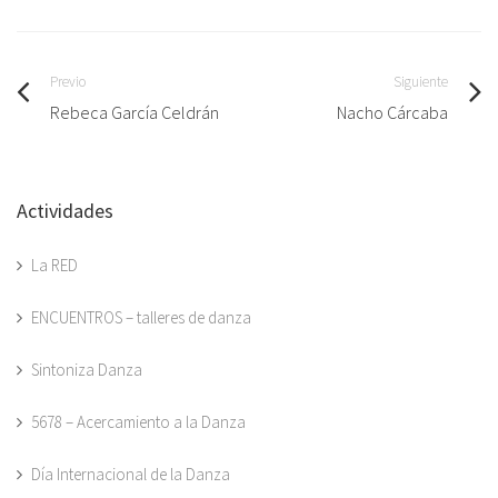
Previo
Siguiente
Rebeca García Celdrán
Nacho Cárcaba
Actividades
La RED
ENCUENTROS – talleres de danza
Sintoniza Danza
5678 – Acercamiento a la Danza
Día Internacional de la Danza