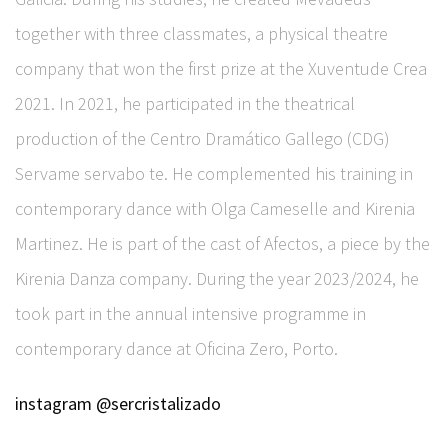
together with three classmates, a physical theatre
company that won the first prize at the Xuventude Crea
2021. In 2021, he participated in the theatrical
production of the Centro Dramático Gallego (CDG)
Servame servabo te. He complemented his training in
contemporary dance with Olga Cameselle and Kirenia
Martinez. He is part of the cast of Afectos, a piece by the
Kirenia Danza company. During the year 2023/2024, he
took part in the annual intensive programme in
contemporary dance at Oficina Zero, Porto.
instagram @sercristalizado