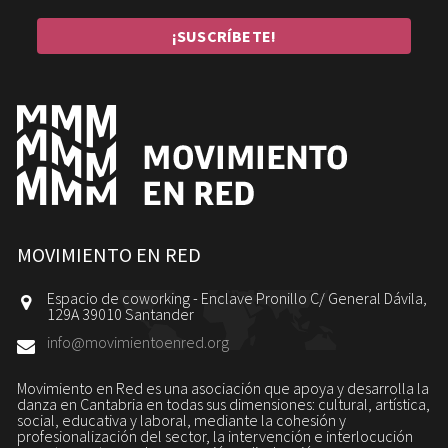
MOVIMIENTO EN RED
Espacio de coworking - Enclave Pronillo C/ General Dávila,
129A 39010 Santander
info@movimientoenred.org
Movimiento en Red es una asociación que apoya y desarrolla la
danza en Cantabria en todas sus dimensiones: cultural, artística,
social, educativa y laboral, mediante la cohesión y
profesionalización del sector, la intervención e interlocución