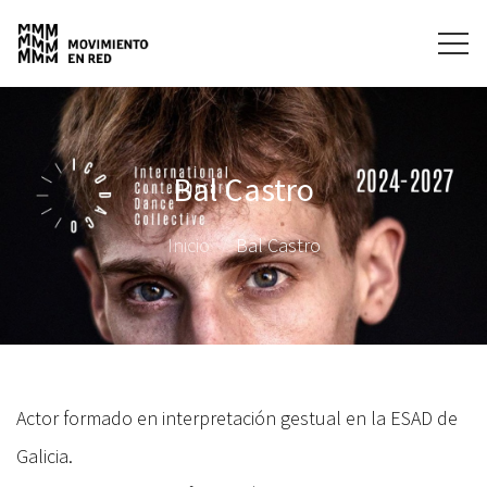
Bal Castro
Inicio
Bal Castro
Actor formado en interpretación gestual en la ESAD de
Galicia.