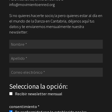
info@movimientoenred.org
Si no quieres hacerte socio/a pero quieres estar al día en
el mundo de la Danza en Cantabria, déjanos aquí tus
datos y te enviaremos mensualmente nuestra
newsletter:
Selecciona la opción:
Recibir newsletter mensual
consentimiento
*