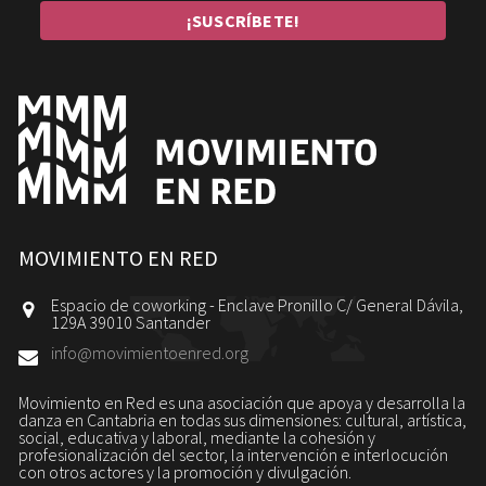
MOVIMIENTO EN RED
Espacio de coworking - Enclave Pronillo C/ General Dávila,
129A 39010 Santander
info@movimientoenred.org
Movimiento en Red es una asociación que apoya y desarrolla la
danza en Cantabria en todas sus dimensiones: cultural, artística,
social, educativa y laboral, mediante la cohesión y
profesionalización del sector, la intervención e interlocución
con otros actores y la promoción y divulgación.