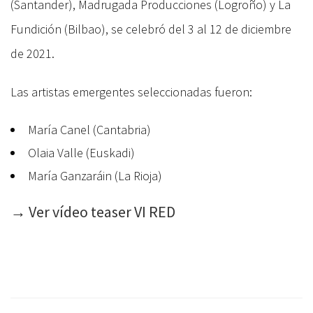
(Santander), Madrugada Producciones (Logroño) y La
Fundición (Bilbao), se celebró del 3 al 12 de diciembre
de 2021.
Las artistas emergentes seleccionadas fueron:
María Canel (Cantabria)
Olaia Valle (Euskadi)
María Ganzaráin (La Rioja)
→
Ver vídeo teaser VI RED