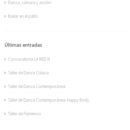
Danza, cámara y acción
Bailar en el patio
Últimas entradas
Convocatoria LA RED XI
Taller de Danza Clásica
Taller de Danza Contemporánea
Taller de Danza Contemporánea: Happy Body
Taller de Flamenco