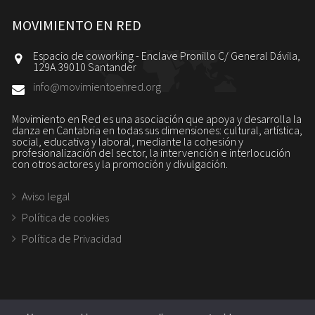
MOVIMIENTO EN RED
Espacio de coworking - Enclave Pronillo C/ General Dávila,
129A 39010 Santander
info@movimientoenred.org
Movimiento en Red es una asociación que apoya y desarrolla la
danza en Cantabria en todas sus dimensiones: cultural, artística,
social, educativa y laboral, mediante la cohesión y
profesionalización del sector, la intervención e interlocución
con otros actores y la promoción y divulgación.
Aviso legal
Política de cookies
Política de Privacidad