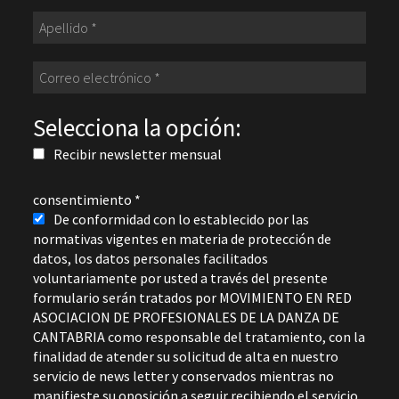
Selecciona la opción:
Recibir newsletter mensual
consentimiento
*
De conformidad con lo establecido por las
normativas vigentes en materia de protección de
datos, los datos personales facilitados
voluntariamente por usted a través del presente
formulario serán tratados por MOVIMIENTO EN RED
ASOCIACION DE PROFESIONALES DE LA DANZA DE
CANTABRIA como responsable del tratamiento, con la
finalidad de atender su solicitud de alta en nuestro
servicio de news letter y conservados mientras no
manifieste su oposición a seguir recibiendo el servicio