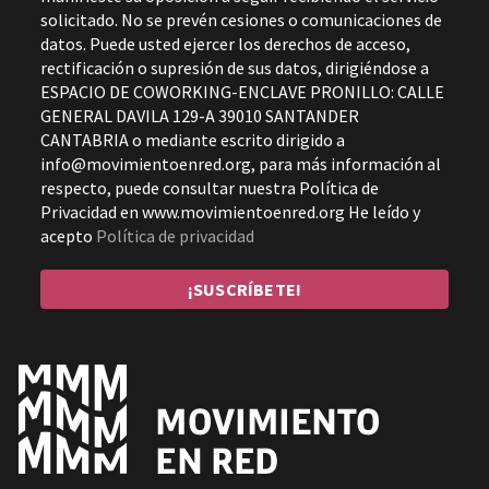
solicitado. No se prevén cesiones o comunicaciones de
datos. Puede usted ejercer los derechos de acceso,
rectificación o supresión de sus datos, dirigiéndose a
ESPACIO DE COWORKING-ENCLAVE PRONILLO: CALLE
GENERAL DAVILA 129-A 39010 SANTANDER
CANTABRIA o mediante escrito dirigido a
info@movimientoenred.org, para más información al
respecto, puede consultar nuestra Política de
Privacidad en www.movimientoenred.org He leído y
acepto
Política de privacidad