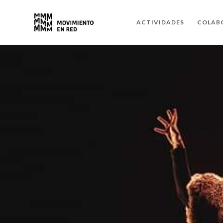
ACTIVIDADES
COLAB