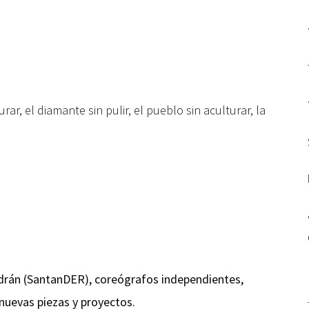
rar, el diamante sin pulir, el pueblo sin aculturar, la
ldrán (SantanDER), coreógrafos independientes,
nuevas piezas y proyectos.