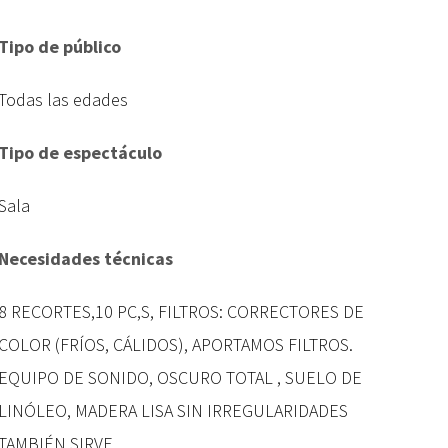
Tipo de público
Todas las edades
Tipo de espectáculo
Sala
Necesidades técnicas
8 RECORTES,10 PC,S, FILTROS: CORRECTORES DE
COLOR (FRÍOS, CÁLIDOS), APORTAMOS FILTROS.
EQUIPO DE SONIDO, OSCURO TOTAL , SUELO DE
LINÓLEO, MADERA LISA SIN IRREGULARIDADES
TAMBIÉN SIRVE.