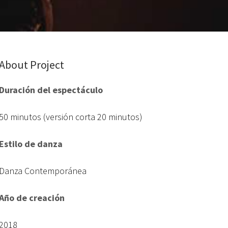
About Project
Duración del espectáculo
50 minutos (versión corta 20 minutos)
Estilo de danza
Danza Contemporánea
Año de creación
2018