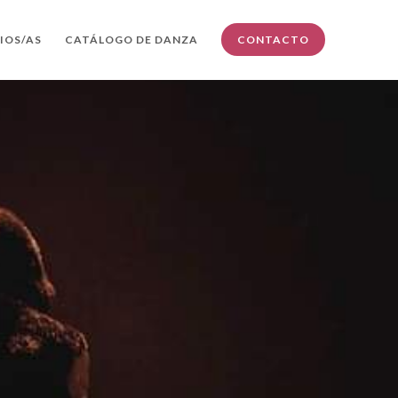
IOS/AS
CATÁLOGO DE DANZA
CONTACTO