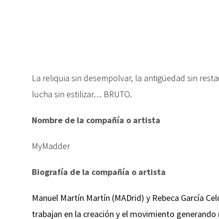
La reliquia sin desempolvar, la antigüedad sin restau
lucha sin estilizar… BRUTO.
Nombre de la compañía o artista
MyMadder
Biografía de la compañía o artista
Manuel Martín Martín (MADrid) y Rebeca García Ce
trabajan en la creación y el movimiento generando 