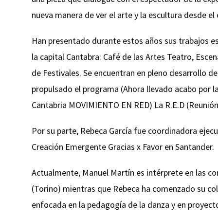
nueva manera de ver el arte y la escultura desde el
Han presentado durante estos años sus trabajos esc
la capital Cantabra: Café de las Artes Teatro, Esce
de Festivales. Se encuentran en pleno desarrollo d
propulsado el programa (Ahora llevado acabo por la
Cantabria MOVIMIENTO EN RED) La R.E.D (Reunión
Por su parte, Rebeca García fue coordinadora ejecu
Creación Emergente Gracias x Favor en Santander.
Actualmente, Manuel Martín es intérprete en las 
(Torino) mientras que Rebeca ha comenzado su cola
enfocada en la pedagogía de la danza y en proyect