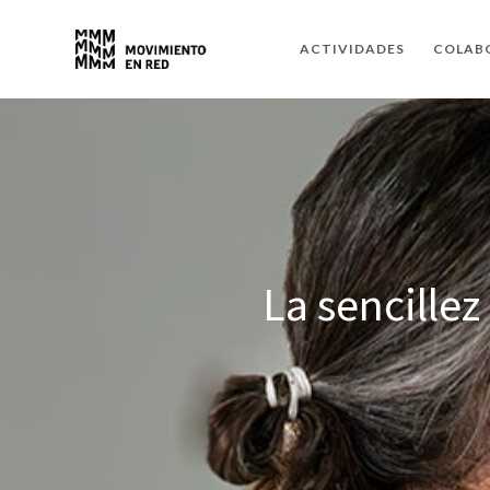
ACTIVIDADES
COLAB
La sencillez