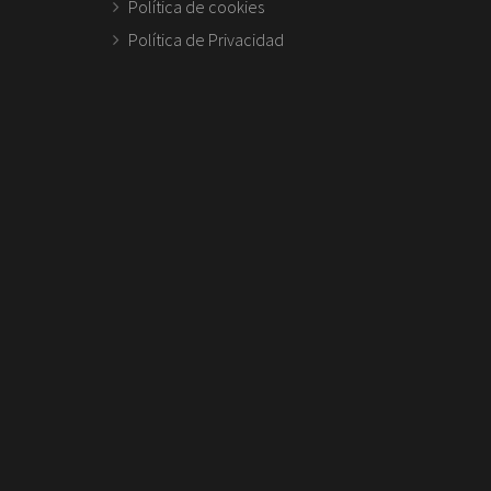
Política de cookies
Política de Privacidad