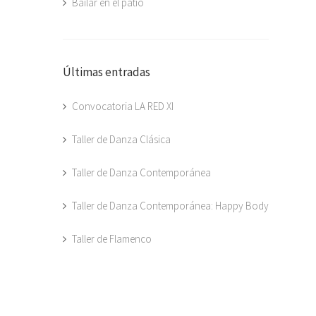
Bailar en el patio
Últimas entradas
Convocatoria LA RED XI
Taller de Danza Clásica
Taller de Danza Contemporánea
Taller de Danza Contemporánea: Happy Body
Taller de Flamenco