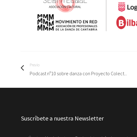
Previo
Podcast nº10 sobre danza con Proyecto Colect...
Suscríbete a nuestra Newsletter