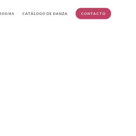
IOS/AS
CATÁLOGO DE DANZA
CONTACTO