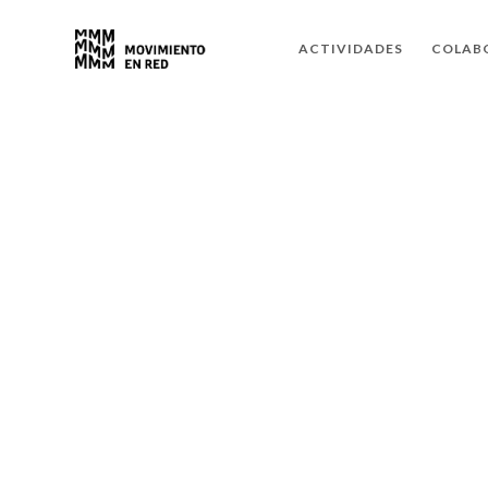
ACTIVIDADES
COLAB