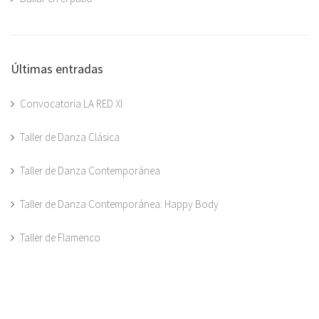
Últimas entradas
Convocatoria LA RED XI
Taller de Danza Clásica
Taller de Danza Contemporánea
Taller de Danza Contemporánea: Happy Body
Taller de Flamenco