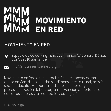
MOVIMIENTO EN RED
Espacio de coworking - Enclave Pronillo C/ General Dávila,
129A 39010 Santander
info@movimientoenred.org
Movimiento en Red es una asociación que apoya y desarrolla la
danza en Cantabria en todas sus dimensiones: cultural, artística,
social, educativa y laboral, mediante la cohesión y
profesionalización del sector, la intervención e interlocución
con otros actores y la promoción y divulgación.
Aviso legal