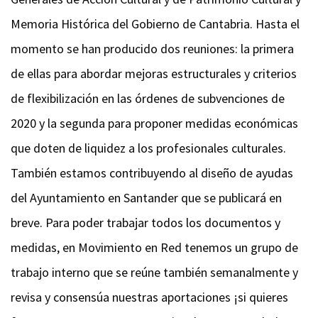
Memoria Histórica
del Gobierno de Cantabria.
Hasta el
momento se han producido dos reuniones: la primera
de ellas para abordar mejoras estructurales y criterios
de flexibilización en las órdenes de subvenciones de
2020 y la segunda para proponer medidas económicas
que doten de liquidez a los profesionales culturales.
También estamos contribuyendo al diseño de ayudas
del Ayuntamiento en Santander que se publicará en
breve. Para poder trabajar todos los documentos y
medidas, en Movimiento en Red tenemos un grupo de
trabajo interno que se reúne también semanalmente y
revisa y consensúa nuestras aportaciones ¡si quieres