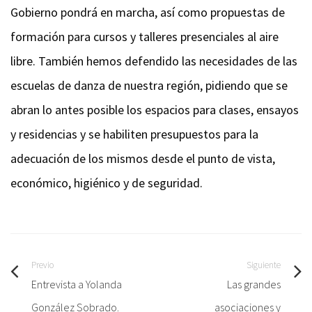
Gobierno pondrá en marcha, así como propuestas de
formación para cursos y talleres presenciales al aire
libre. También hemos defendido las necesidades de las
escuelas de danza de nuestra región, pidiendo que se
abran lo antes posible los espacios para clases, ensayos
y residencias y se habiliten presupuestos para la
adecuación de los mismos desde el punto de vista,
económico, higiénico y de seguridad.
Previo
Siguiente
Entrevista a Yolanda
Las grandes
González Sobrado.
asociaciones y