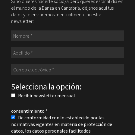
Si no quieres hacerte socio/a pero quieres estar al día en
el mundo de la Danza en Cantabria, déjanos aquí tus
datos y te enviaremos mensualmente nuestra
newsletter:
Selecciona la opción:
Recibir newsletter mensual
consentimiento
*
De conformidad con lo establecido por las
normativas vigentes en materia de protección de
datos, los datos personales facilitados