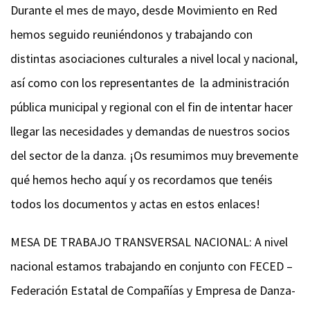
Durante el mes de mayo, desde Movimiento en Red
hemos seguido reuniéndonos y trabajando con
distintas asociaciones culturales a nivel local y nacional,
así como con los representantes de la administración
pública municipal y regional con el fin de intentar hacer
llegar las necesidades y demandas de nuestros socios
del sector de la danza. ¡Os resumimos muy brevemente
qué hemos hecho aquí y os recordamos que tenéis
todos los documentos y actas en estos enlaces!
MESA DE TRABAJO TRANSVERSAL NACIONAL:
A nivel
nacional estamos trabajando en conjunto con FECED –
Federación Estatal de Compañías y Empresa de Danza-