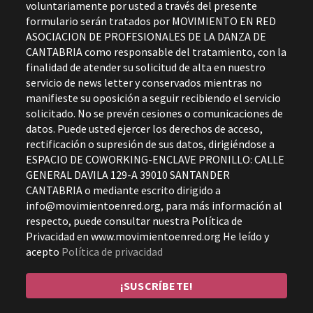
voluntariamente por usted a través del presente
formulario serán tratados por MOVIMIENTO EN RED
ASOCIACION DE PROFESIONALES DE LA DANZA DE
CANTABRIA como responsable del tratamiento, con la
finalidad de atender su solicitud de alta en nuestro
servicio de news letter y conservados mientras no
manifieste su oposición a seguir recibiendo el servicio
solicitado. No se prevén cesiones o comunicaciones de
datos. Puede usted ejercer los derechos de acceso,
rectificación o supresión de sus datos, dirigiéndose a
ESPACIO DE COWORKING-ENCLAVE PRONILLO: CALLE
GENERAL DAVILA 129-A 39010 SANTANDER
CANTABRIA o mediante escrito dirigido a
info@movimientoenred.org, para más información al
respecto, puede consultar nuestra Política de
Privacidad en www.movimientoenred.org He leído y
acepto
Política de privacidad