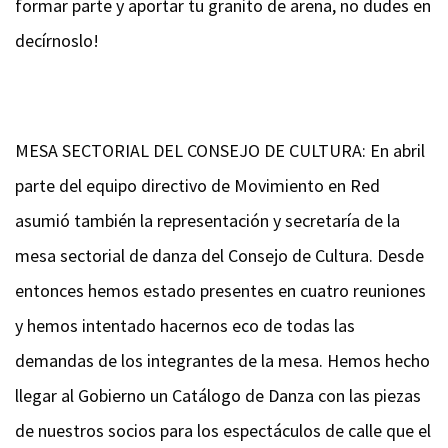
formar parte y aportar tu granito de arena, no dudes en
decírnoslo!
MESA SECTORIAL DEL CONSEJO DE CULTURA:
En abril
parte del equipo directivo de Movimiento en Red
asumió también la representación y secretaría de la
mesa sectorial de danza del Consejo de Cultura. Desde
entonces hemos estado presentes en cuatro reuniones
y hemos intentado hacernos eco de todas las
demandas de los integrantes de la mesa. Hemos hecho
llegar al Gobierno un Catálogo de Danza con las piezas
de nuestros socios para los espectáculos de calle que el