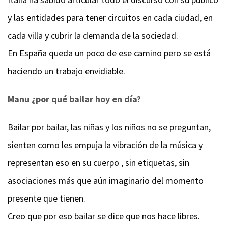
y las entidades para tener circuitos en cada ciudad, en
cada villa y cubrir la demanda de la sociedad.
En España queda un poco de ese camino pero se está
haciendo un trabajo envidiable.
Manu ¿por qué bailar hoy en día?
Bailar por bailar, las niñas y los niños no se preguntan,
sienten como les empuja la vibración de la música y
representan eso en su cuerpo , sin etiquetas, sin
asociaciones más que aún imaginario del momento
presente que tienen.
Creo que por eso bailar se dice que nos hace libres.