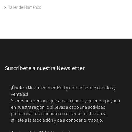
Taller de Flamenco
Suscríbete a nuestra Newsletter
¡Únete a Movimiento en Red y obtendrás descuentos y
ventajas!
Si eres una persona que ama la danza y quieres apoyarla
en nuestra región, o si llevas a cabo una actividad
profesional relacionada con el sector de la danza,
afiliate a la asociación y da a conocer tu trabajo.