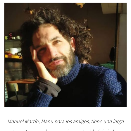
Manuel Martín, Manu para los amigos, tiene una larga