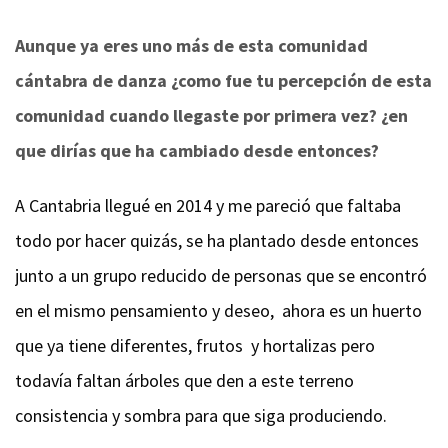
Aunque ya eres uno más de esta comunidad
cántabra de danza ¿como fue tu percepción de esta
comunidad cuando llegaste por primera vez? ¿en
que dirías que ha cambiado desde entonces?
A Cantabria llegué en 2014 y me pareció que faltaba
todo por hacer quizás, se ha plantado desde entonces
junto a un grupo reducido de personas que se encontró
en el mismo pensamiento y deseo, ahora es un huerto
que ya tiene diferentes, frutos y hortalizas pero
todavía faltan árboles que den a este terreno
consistencia y sombra para que siga produciendo.