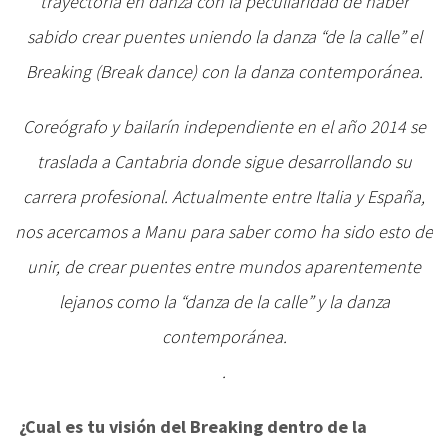
trayectoria en danza con la peculiaridad de haber
sabido crear puentes uniendo la danza “de la calle” el
Breaking (Break dance) con la danza contemporánea.
Coreógrafo y bailarín independiente en el año 2014 se
traslada a Cantabria donde sigue desarrollando su
carrera profesional. Actualmente entre Italia y España,
nos acercamos a Manu para saber como ha sido esto de
unir, de crear puentes entre mundos aparentemente
lejanos como la “danza de la calle” y la danza
contemporánea.
.
¿Cual es tu visión del Breaking dentro de la