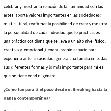
celebrar y mostrar la relación de la humanidad con las
artes, aporta valores importantes en las sociedades:
multicultural, reafirmar la posibilidad de crear y mostrar
la personalidad de cada individuo que lo practica, es
una práctica cotidiana que te lleva a un alto nivel físico,
creativo y emocional ,tiene su propio espacio para
exponerlo ante la sociedad, genera una familia en todas
sus diferentes formas y lo más importante para mí es
que no tiene edad ni género.
¿Como fue para ti el paso desde el Breaking hacia la
danza contemporánea?