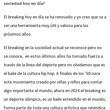
sociedad hoy en día?
El breaking hoy en día se ha renovado y yo creo que va a
ser una herramienta muy útil y valiosa para los
próximos años.
El breaking en la sociedad actual se reconoce pero no
se conoce, en estos últimos años ha tomado fuerza a
través de la línea del deporte pero no olvidemos que es
el baile de la cultura hip hop. A finales de los ’60 nace
este movimiento creado por niñas y niños para contar
algo importante al mundo, ahora en 2024 el breaking es
un deporte olímpico, es un baile extendido en el mundo,
forma parte de toda una cultura artística que reivindica