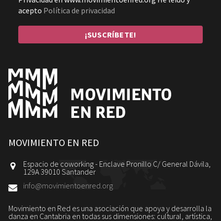
acepto
Política de privacidad
MOVIMIENTO EN RED
Espacio de coworking - Enclave Pronillo C/ General Dávila,
129A 39010 Santander
info@movimientoenred.org
Movimiento en Red es una asociación que apoya y desarrolla la
danza en Cantabria en todas sus dimensiones: cultural, artística,