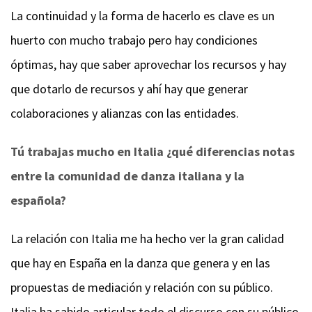
La continuidad y la forma de hacerlo es clave es un
huerto con mucho trabajo pero hay condiciones
óptimas, hay que saber aprovechar los recursos y hay
que dotarlo de recursos y ahí hay que generar
colaboraciones y alianzas con las entidades.
Tú trabajas mucho en Italia ¿qué diferencias notas
entre la comunidad de danza italiana y la
española?
La relación con Italia me ha hecho ver la gran calidad
que hay en España en la danza que genera y en las
propuestas de mediación y relación con su público.
Italia ha sabido articular todo el discurso con su público