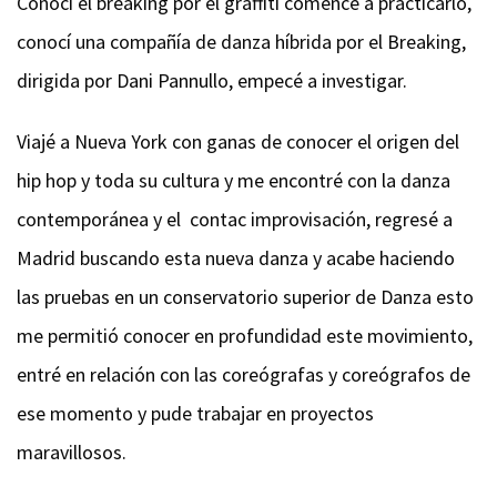
Conocí el breaking por el graffiti comencé a practicarlo,
conocí una compañía de danza híbrida por el Breaking,
dirigida por Dani Pannullo, empecé a investigar.
Viajé a Nueva York con ganas de conocer el origen del
hip hop y toda su cultura y me encontré con la danza
contemporánea y el contac improvisación, regresé a
Madrid buscando esta nueva danza y acabe haciendo
las pruebas en un conservatorio superior de Danza esto
me permitió conocer en profundidad este movimiento,
entré en relación con las coreógrafas y coreógrafos de
ese momento y pude trabajar en proyectos
maravillosos.