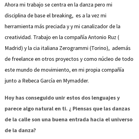
Ahora mi trabajo se centra en la danza pero mi
disciplina de base el breaking, es a la vez mi
herramienta más preciada y y mi canalizador de la
creatividad.
Trabajo en la compañía Antonio Ruz (
Madrid) y la cia italiana Zerogrammi (Torino), además
de freelance en otros proyectos y como núcleo de todo
este mundo de movimiento, en mi propia compañía
junto a Rebeca García en Mymadder.
Hoy has conseguido unir estos dos lenguajes y
parece algo natural en ti. ¿ Piensas que las danzas
de la calle son una buena entrada hacia el universo
de la danza?