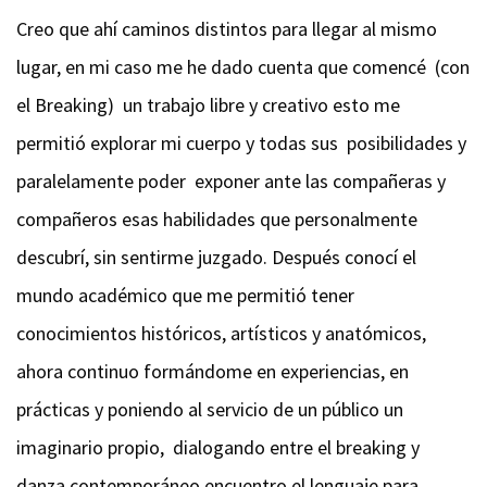
Creo que ahí caminos distintos para llegar al mismo
lugar, en mi caso me he dado cuenta que comencé (con
el Breaking) un trabajo libre y creativo esto me
permitió explorar mi cuerpo y todas sus posibilidades y
paralelamente poder exponer ante las compañeras y
compañeros esas habilidades que personalmente
descubrí, sin sentirme juzgado. Después conocí el
mundo académico que me permitió tener
conocimientos históricos, artísticos y anatómicos,
ahora continuo formándome en experiencias, en
prácticas y poniendo al servicio de un público un
imaginario propio, dialogando entre el breaking y
danza contemporáneo encuentro el lenguaje para