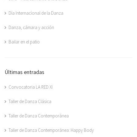
Día Internacional de la Danza
Danza, cámara y acción
Bailar en el patio
Últimas entradas
Convocatoria LA RED XI
Taller de Danza Clásica
Taller de Danza Contemporánea
Taller de Danza Contemporánea: Happy Body