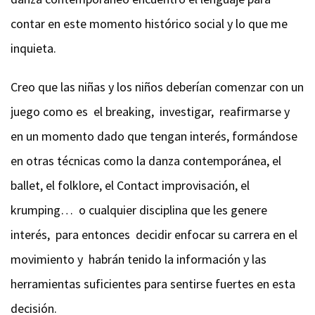
contar en este momento histórico social y lo que me
inquieta.
Creo que las niñas y los niños deberían comenzar con un
juego como es el breaking, investigar, reafirmarse y
en un momento dado que tengan interés, formándose
en otras técnicas como la danza contemporánea, el
ballet, el folklore, el Contact improvisación, el
krumping… o cualquier disciplina que les genere
interés, para entonces decidir enfocar su carrera en el
movimiento y habrán tenido la información y las
herramientas suficientes para sentirse fuertes en esta
decisión.