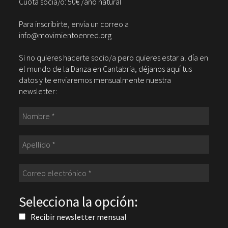
Cuota socia/o: 50€ /año natural
Para inscribirte, envía un correo a
info@movimientoenred.org
Si no quieres hacerte socio/a pero quieres estar al día en
el mundo de la Danza en Cantabria, déjanos aquí tus
datos y te enviaremos mensualmente nuestra
newsletter:
Selecciona la opción:
Recibir newsletter mensual