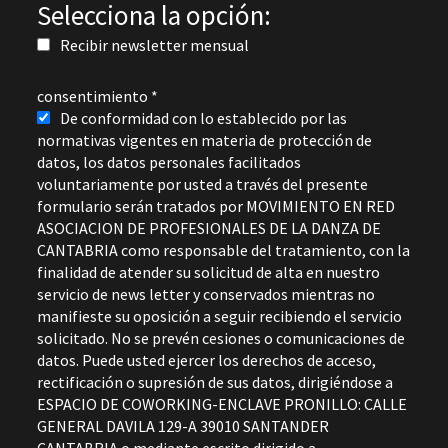
Selecciona la opción:
Recibir newsletter mensual
consentimiento
*
De conformidad con lo establecido por las
normativas vigentes en materia de protección de
datos, los datos personales facilitados
voluntariamente por usted a través del presente
formulario serán tratados por MOVIMIENTO EN RED
ASOCIACION DE PROFESIONALES DE LA DANZA DE
CANTABRIA como responsable del tratamiento, con la
finalidad de atender su solicitud de alta en nuestro
servicio de news letter y conservados mientras no
manifieste su oposición a seguir recibiendo el servicio
solicitado. No se prevén cesiones o comunicaciones de
datos. Puede usted ejercer los derechos de acceso,
rectificación o supresión de sus datos, dirigiéndose a
ESPACIO DE COWORKING-ENCLAVE PRONILLO: CALLE
GENERAL DAVILA 129-A 39010 SANTANDER