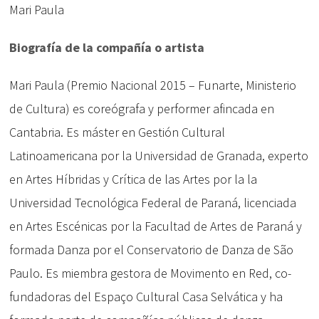
Mari Paula
Biografía de la compañía o artista
Mari Paula (Premio Nacional 2015 – Funarte, Ministerio
de Cultura) es coreógrafa y performer afincada en
Cantabria. Es máster en Gestión Cultural
Latinoamericana por la Universidad de Granada, experto
en Artes Híbridas y Crítica de las Artes por la la
Universidad Tecnológica Federal de Paraná, licenciada
en Artes Escénicas por la Facultad de Artes de Paraná y
formada Danza por el Conservatorio de Danza de São
Paulo. Es miembra gestora de Movimento en Red, co-
fundadoras del Espaço Cultural Casa Selvática y ha