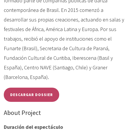
formado parte de compañías públicas de danza
contemporánea de Brasil. En 2015 comenzó a
desarrollar sus propias creaciones, actuando en salas y
festivales de África, América Latina y Europa. Por sus
trabajos, recibió el apoyo de instituciones como el
Funarte (Brasil), Secretaria de Cultura de Paraná,
Fundación Cultural de Curitiba, Iberescena (Basil y
España), Centro NAVE (Santiago, Chile) y Graner
(Barcelona, España).
DESCARGAR DOSSIER
About Project
Duración del espectáculo