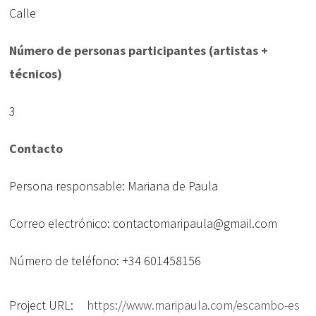
Calle
Número de personas participantes (artistas +
técnicos)
3
Contacto
Persona responsable: Mariana de Paula
Correo electrónico: contactomaripaula@gmail.com
Número de teléfono: +34 601458156
Project URL:
https://www.maripaula.com/escambo-es