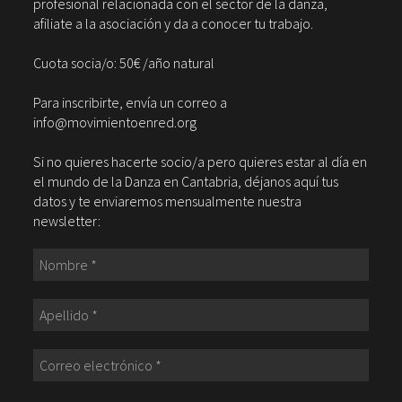
profesional relacionada con el sector de la danza,
afiliate a la asociación y da a conocer tu trabajo.
Cuota socia/o: 50€ /año natural
Para inscribirte, envía un correo a
info@movimientoenred.org
Si no quieres hacerte socio/a pero quieres estar al día en
el mundo de la Danza en Cantabria, déjanos aquí tus
datos y te enviaremos mensualmente nuestra
newsletter: