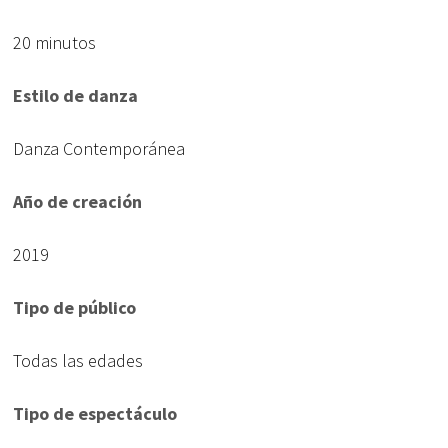
20 minutos
Estilo de danza
Danza Contemporánea
Año de creación
2019
Tipo de público
Todas las edades
Tipo de espectáculo