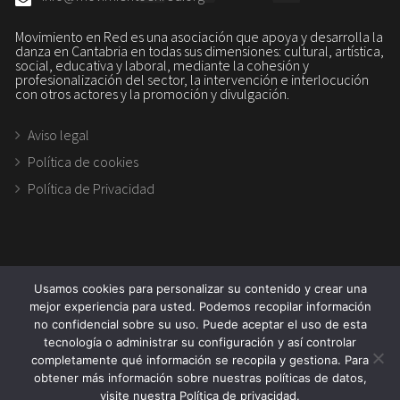
Movimiento en Red es una asociación que apoya y desarrolla la
danza en Cantabria en todas sus dimensiones: cultural, artística,
social, educativa y laboral, mediante la cohesión y
profesionalización del sector, la intervención e interlocución
con otros actores y la promoción y divulgación.
Aviso legal
Política de cookies
Política de Privacidad
Usamos cookies para personalizar su contenido y crear una
mejor experiencia para usted. Podemos recopilar información
no confidencial sobre su uso. Puede aceptar el uso de esta
tecnología o administrar su configuración y así controlar
Copyright 2026. Asociación movimiento en RED
completamente qué información se recopila y gestiona. Para
obtener más información sobre nuestras políticas de datos,
visite nuestra Política de privacidad.