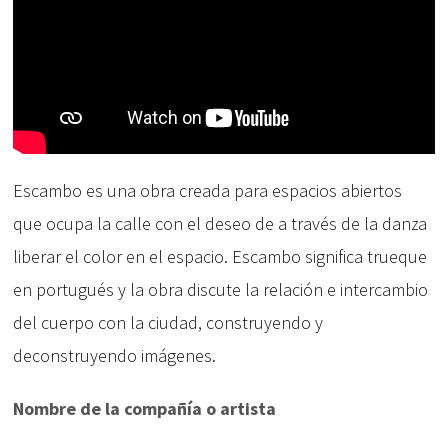
Escambo
es una obra creada para espacios abiertos
que ocupa la calle con el deseo de a través de la danza
liberar el color en el espacio.
Escambo
significa trueque
en portugués y la obra discute la relación e intercambio
del cuerpo con la ciudad, construyendo y
deconstruyendo imágenes.
Nombre de la compañía o artista